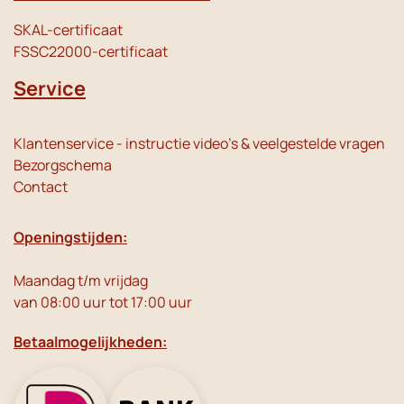
SKAL-certificaat
FSSC22000-certificaat
Service
Klantenservice - instructie video's & veelgestelde vragen
Bezorgschema
Contact
Openingstijden:
Maandag t/m vrijdag
van 08:00 uur tot 17:00 uur
Betaalmogelijkheden: