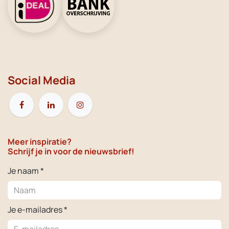
Social Media
Meer inspiratie?
Schrijf je in voor de nieuwsbrief!
Je naam *
Je e-mailadres *