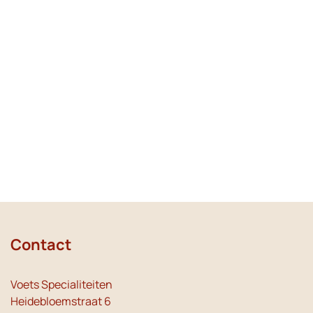
Contact
Voets Specialiteiten
Heidebloemstraat 6