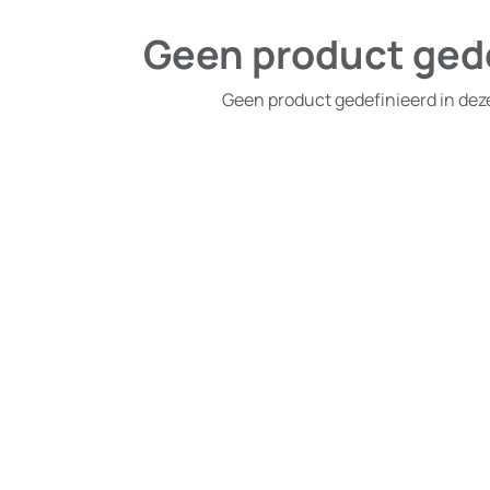
Geen product ged
Geen product gedefinieerd in dez