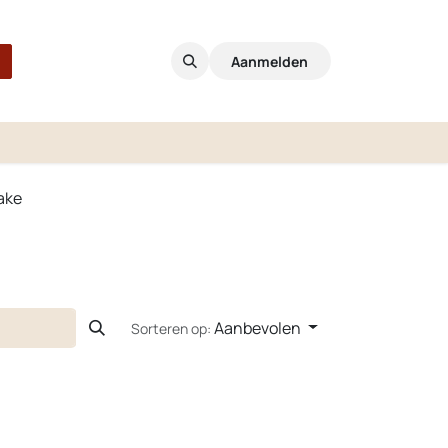
Aanmelden
ake
Aanbevolen
Sorteren op: