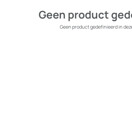
Geen product ged
Geen product gedefinieerd in dez