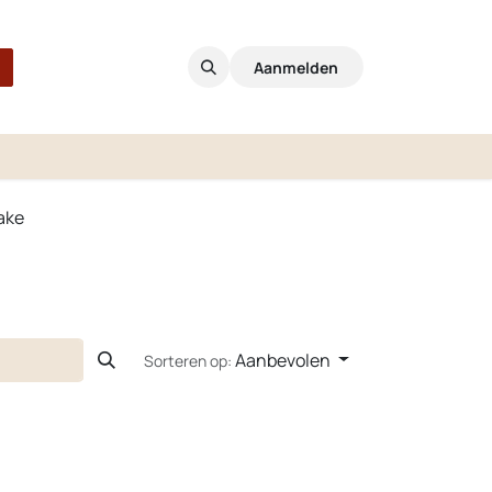
Aanmelden
ake
Aanbevolen
Sorteren op: