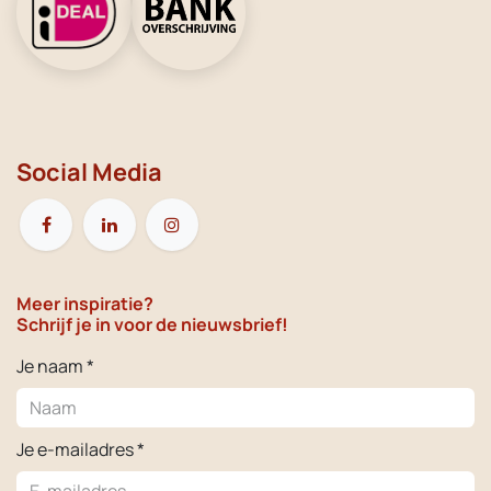
Social Media
Meer inspiratie?
Schrijf je in voor de nieuwsbrief!
Je naam *
Je e-mailadres *