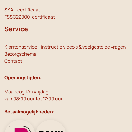
SKAL-certificaat
FSSC22000-certificaat
Service
Klantenservice - instructie video's & veelgestelde vragen
Bezorgschema
Contact
Openingstijden:
Maandag t/m vrijdag
van 08:00 uur tot 17:00 uur
Betaalmogelijkheden: