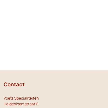
Contact
Voets Specialiteiten
Heidebloemstraat 6