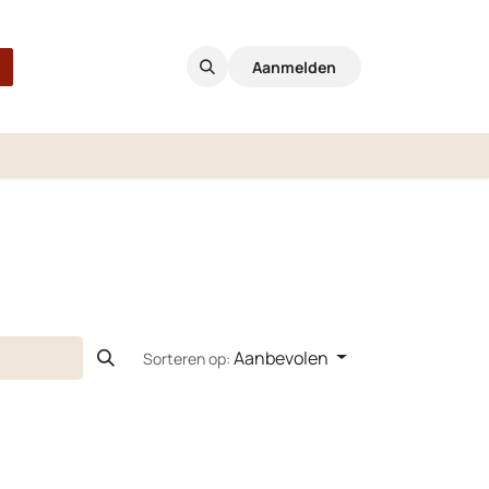
Aanmelden
Aanbevolen
Sorteren op: