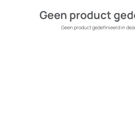
Geen product ged
Geen product gedefinieerd in dez