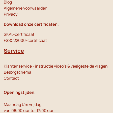
Blog
Algemene voorwaarden
Privacy
Download onze certificaten:
SKAL-certificaat
FSSC22000-certificaat
Service
Klantenservice - instructie video's & veelgestelde vragen
Bezorgschema
Contact
Openingstijden:
Maandag t/m vrijdag
van 08:00 uur tot 17:00 uur