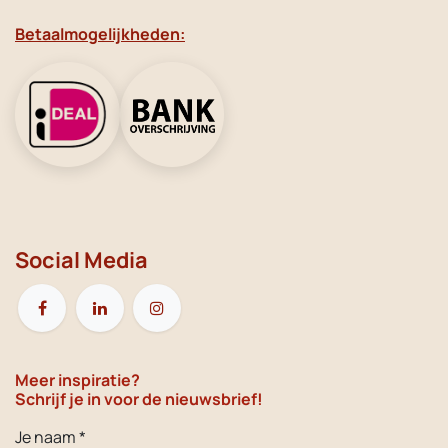
Betaalmogelijkheden:
Social Media
Meer inspiratie?
Schrijf je in voor de nieuwsbrief!
Je naam *