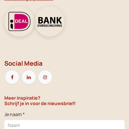
Social Media
Meer inspiratie?
Schrijf je in voor de nieuwsbrief!
Je naam *