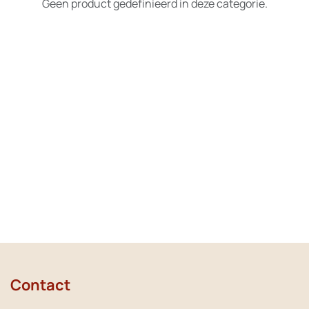
Geen product gedefinieerd in deze categorie.
Contact