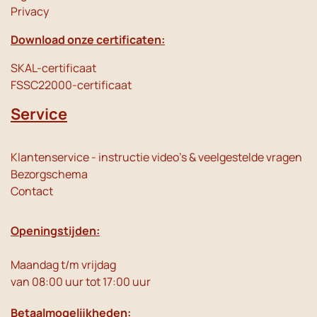
Privacy
Download onze certificaten:
SKAL-certificaat
FSSC22000-certificaat
Service
Klantenservice - instructie video's & veelgestelde vragen
Bezorgschema
Contact
Openingstijden:
Maandag t/m vrijdag
van 08:00 uur tot 17:00 uur
Betaalmogelijkheden: