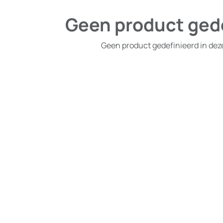
Geen product ged
Geen product gedefinieerd in dez