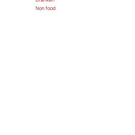
Non food