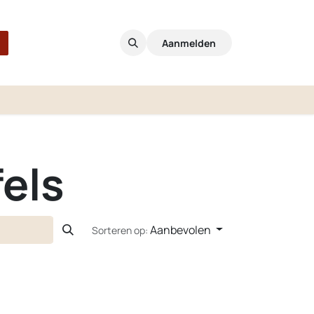
Aanmelden
els
Aanbevolen
Sorteren op: