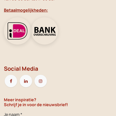
Betaalmogelijkheden:
Social Media
Meer inspiratie?
Schrijf je in voor de nieuwsbrief!
Je naam *