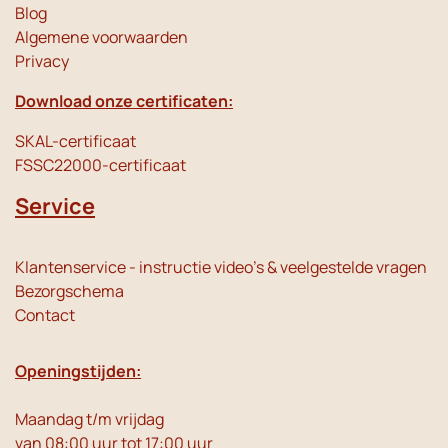
Blog
Algemene voorwaarden
Privacy
Download onze certificaten:
SKAL-certificaat
FSSC22000-certificaat
Service
Klantenservice - instructie video's & veelgestelde vragen
Bezorgschema
Contact
Openingstijden:
Maandag t/m vrijdag
van 08:00 uur tot 17:00 uur