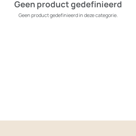
Geen product gedefinieerd
Geen product gedefinieerd in deze categorie.