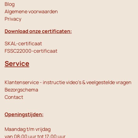
Blog
Algemene voorwaarden
Privacy
Download onze certificaten:
SKAL-certificaat
FSSC22000-certificaat
Service
Klantenservice - instructie video's & veelgestelde vragen
Bezorgschema
Contact
Openingstijden:
Maandag t/m vrijdag
van 08:00 uur tot 17:00 uur