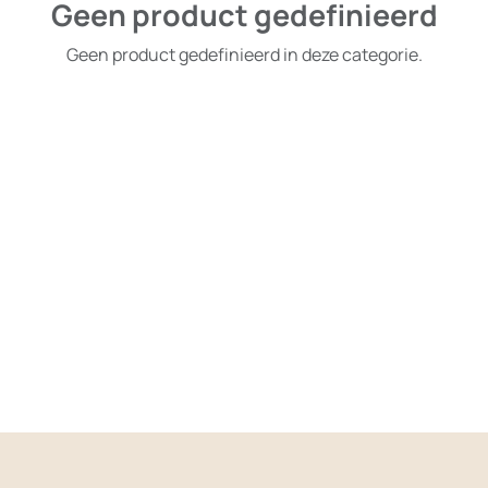
Geen product gedefinieerd
Geen product gedefinieerd in deze categorie.