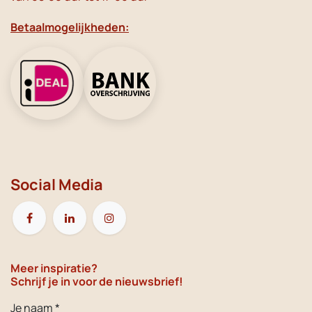
Betaalmogelijkheden:
Social Media
Meer inspiratie?
Schrijf je in voor de nieuwsbrief!
Je naam *