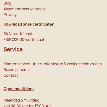
Blog
Algemene voorwaarden
Privacy
Download onze certificaten:
SKAL-certificaat
FSSC22000-certificaat
Service
Klantenservice - instructie video's & veelgestelde vragen
Bezorgschema
Contact
Openingstijden:
Maandag t/m vrijdag
van 08:00 uur tot 17:00 uur