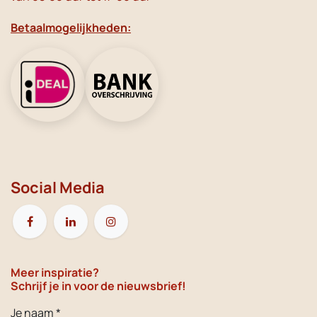
Betaalmogelijkheden:
Social Media
Meer inspiratie?
Schrijf je in voor de nieuwsbrief!
Je naam *