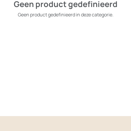
Geen product gedefinieerd
Geen product gedefinieerd in deze categorie.