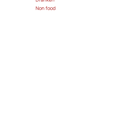
Non food