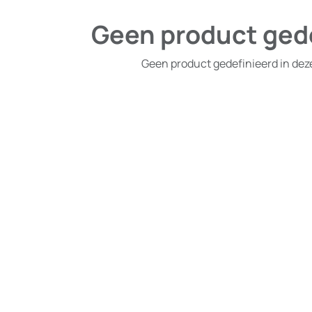
Geen product ged
Geen product gedefinieerd in dez