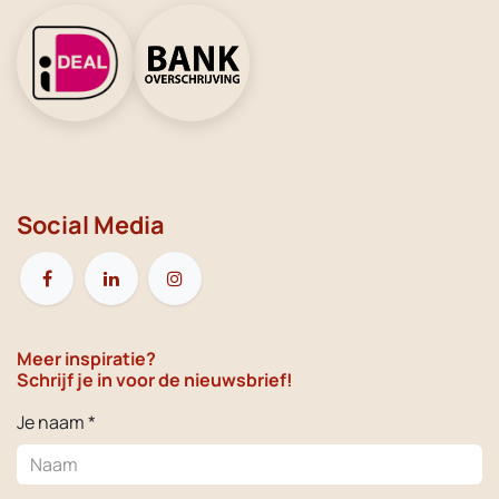
Social Media
Meer inspiratie?
Schrijf je in voor de nieuwsbrief!
Je naam *