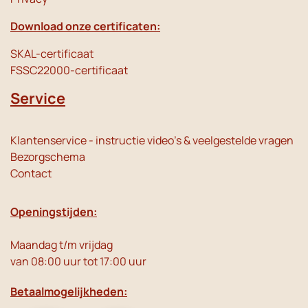
Download onze certificaten:
SKAL-certificaat
FSSC22000-certificaat
Service
Klantenservice - instructie video's & veelgestelde vragen
Bezorgschema
Contact
Openingstijden:
Maandag t/m vrijdag
van 08:00 uur tot 17:00 uur
Betaalmogelijkheden: