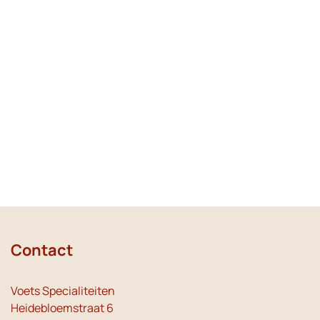
Contact
Voets Specialiteiten
Heidebloemstraat 6