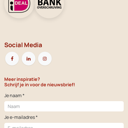
Social Media
Meer inspiratie?
Schrijf je in voor de nieuwsbrief!
Je naam *
Je e-mailadres *