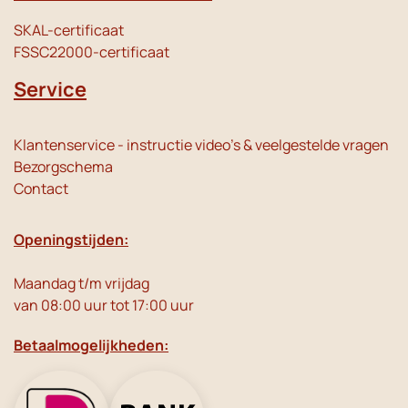
SKAL-certificaat
FSSC22000-certificaat
Service
Klantenservice - instructie video's & veelgestelde vragen
Bezorgschema
Contact
Openingstijden:
Maandag t/m vrijdag
van 08:00 uur tot 17:00 uur
Betaalmogelijkheden: