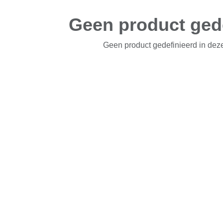
Geen product ged
Geen product gedefinieerd in deze