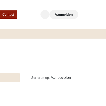
Contact
Aanmelden
Aanbevolen
Sorteren op: