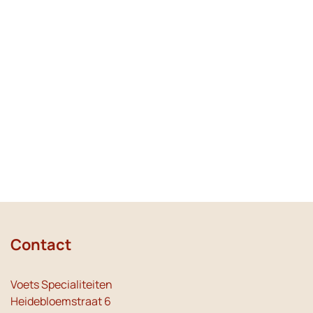
Contact
Voets Specialiteiten
Heidebloemstraat 6