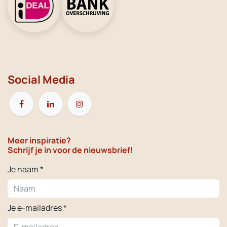
Social Media
Meer inspiratie?
Schrijf je in voor de nieuwsbrief!
Je naam *
Je e-mailadres *