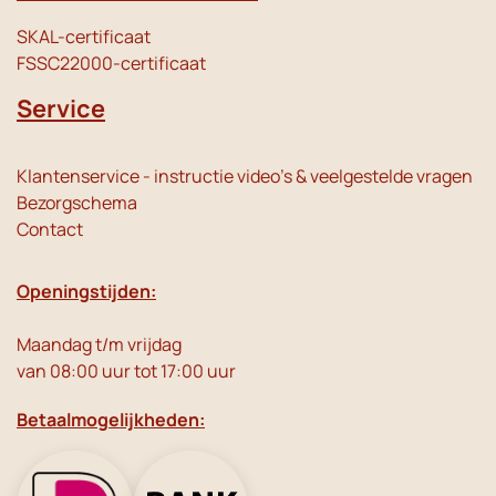
SKAL-certificaat
FSSC22000-certificaat
Service
Klantenservice - instructie video's & veelgestelde vragen
Bezorgschema
Contact
Openingstijden:
Maandag t/m vrijdag
van 08:00 uur tot 17:00 uur
Betaalmogelijkheden: