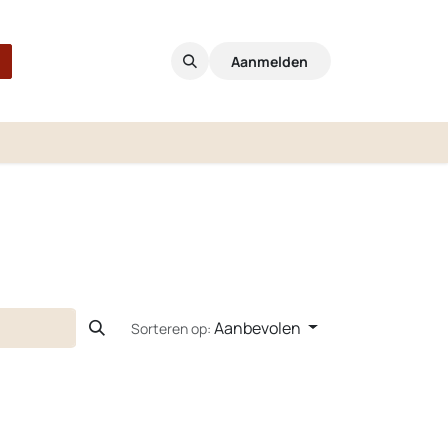
Aanmelden
Aanbevolen
Sorteren op: