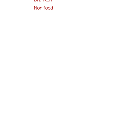
Non food