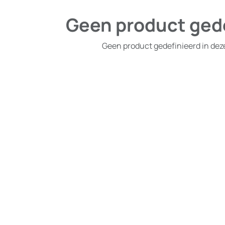
Geen product ged
Geen product gedefinieerd in dez