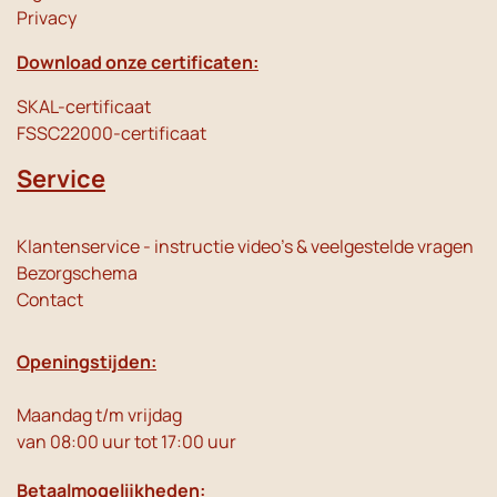
Privacy
Download onze certificaten:
SKAL-certificaat
FSSC22000-certificaat
Service
Klantenservice - instructie video's & veelgestelde vragen
Bezorgschema
Contact
Openingstijden:
Maandag t/m vrijdag
van 08:00 uur tot 17:00 uur
Betaalmogelijkheden: