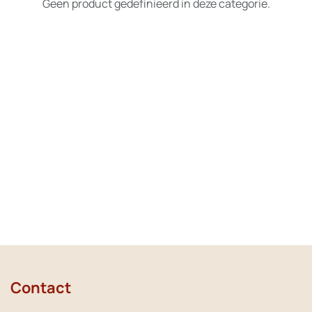
Geen product gedefinieerd in deze categorie.
Contact