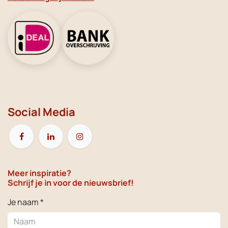
Social Media
Meer inspiratie?
Schrijf je in voor de nieuwsbrief!
Je naam *