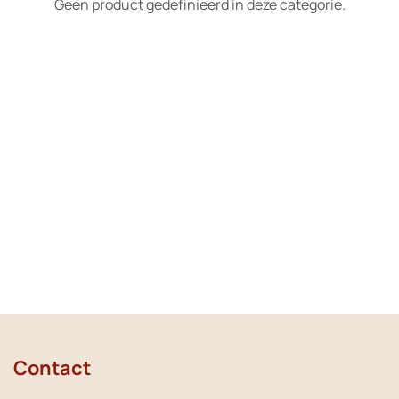
Geen product gedefinieerd in deze categorie.
Contact