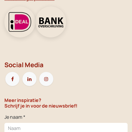
Social Media
Meer inspiratie?
Schrijf je in voor de nieuwsbrief!
Je naam *