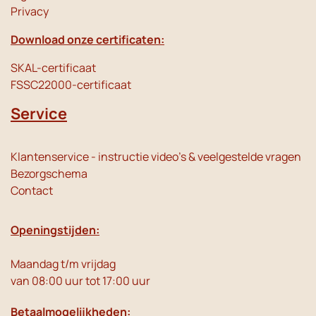
Privacy
Download onze certificaten:
SKAL-certificaat
FSSC22000-certificaat
Service
Klantenservice - instructie video's & veelgestelde vragen
Bezorgschema
Contact
Openingstijden:
Maandag t/m vrijdag
van 08:00 uur tot 17:00 uur
Betaalmogelijkheden: