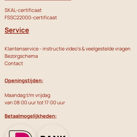
SKAL-certificaat
FSSC22000-certificaat
Service
Klantenservice - instructie video's & veelgestelde vragen
Bezorgschema
Contact
Openingstijden:
Maandag t/m vrijdag
van 08:00 uur tot 17:00 uur
Betaalmogelijkheden: