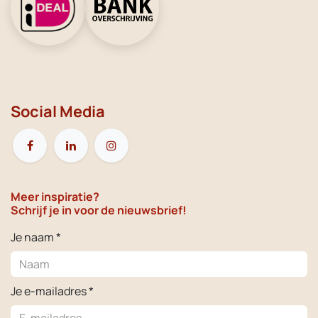
Social Media
Meer inspiratie?
Schrijf je in voor de nieuwsbrief!
Je naam *
Je e-mailadres *