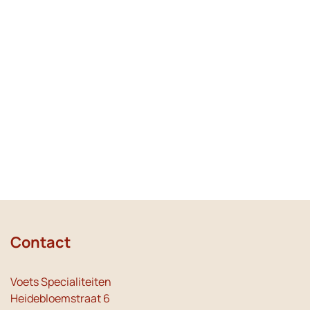
Contact
Voets Specialiteiten
Heidebloemstraat 6