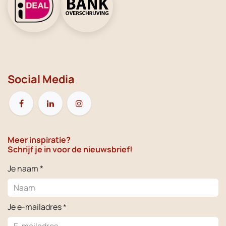
Social Media
Meer inspiratie?
Schrijf je in voor de nieuwsbrief!
Je naam *
Je e-mailadres *