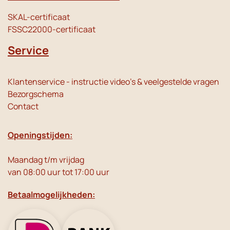
SKAL-certificaat
FSSC22000-certificaat
Service
Klantenservice - instructie video's & veelgestelde vragen
Bezorgschema
Contact
Openingstijden:
Maandag t/m vrijdag
van 08:00 uur tot 17:00 uur
Betaalmogelijkheden: