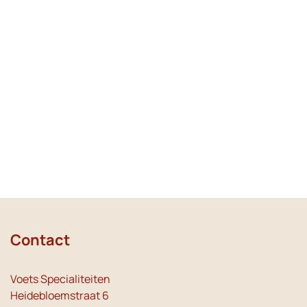
Contact
Voets Specialiteiten
Heidebloemstraat 6