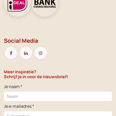
Social Media
Meer inspiratie?
Schrijf je in voor de nieuwsbrief!
Je naam *
Je e-mailadres *