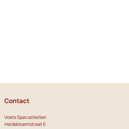
Contact
Voets Specialiteiten
Heidebloemstraat 6