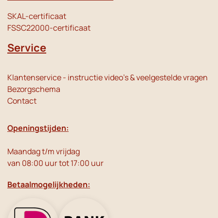
SKAL-certificaat
FSSC22000-certificaat
Service
Klantenservice - instructie video's & veelgestelde vragen
Bezorgschema
Contact
Openingstijden:
Maandag t/m vrijdag
van 08:00 uur tot 17:00 uur
Betaalmogelijkheden: