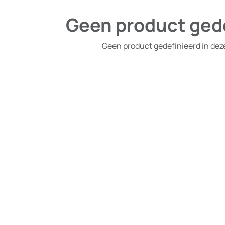
Geen product ged
Geen product gedefinieerd in dez