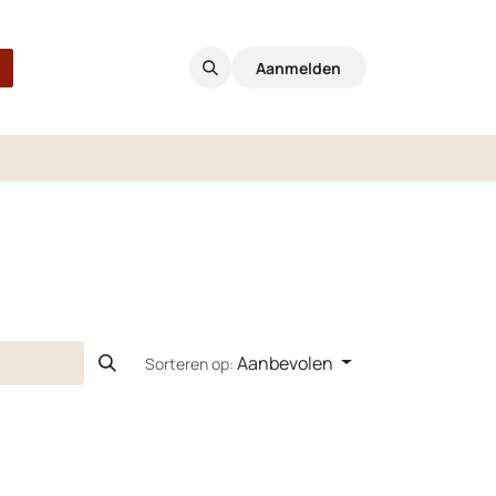
Aanmelden
Aanbevolen
Sorteren op: