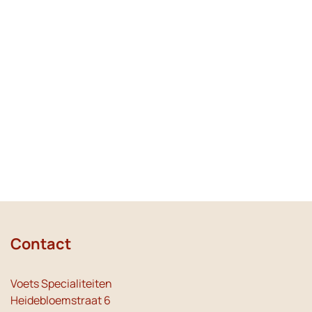
Contact
Voets Specialiteiten
Heidebloemstraat 6