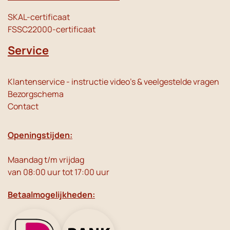
SKAL-certificaat
FSSC22000-certificaat
Service
Klantenservice - instructie video's & veelgestelde vragen
Bezorgschema
Contact
Openingstijden:
Maandag t/m vrijdag
van 08:00 uur tot 17:00 uur
Betaalmogelijkheden: