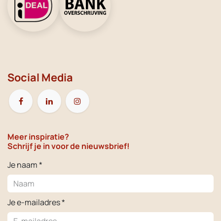
Social Media
Meer inspiratie?
Schrijf je in voor de nieuwsbrief!
Je naam *
Je e-mailadres *