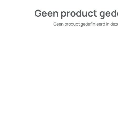
Geen product ged
Geen product gedefinieerd in dez