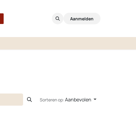
Aanmelden
Aanbevolen
Sorteren op: