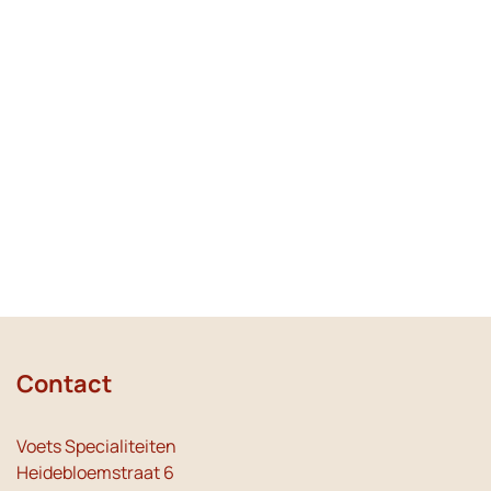
Contact
Voets Specialiteiten
Heidebloemstraat 6