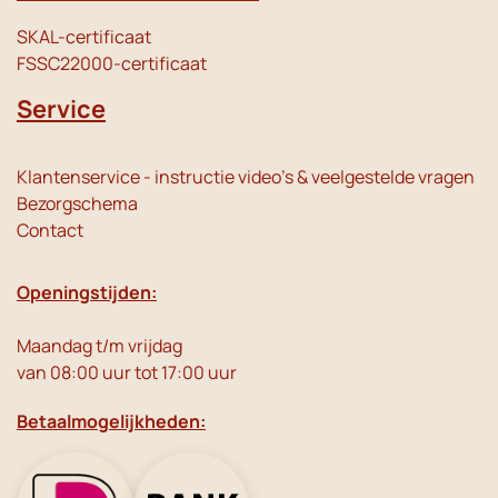
SKAL-certificaat
FSSC22000-certificaat
Service
Klantenservice - instructie video's & veelgestelde vragen
Bezorgschema
Contact
Openingstijden:
Maandag t/m vrijdag
van 08:00 uur tot 17:00 uur
Betaalmogelijkheden: