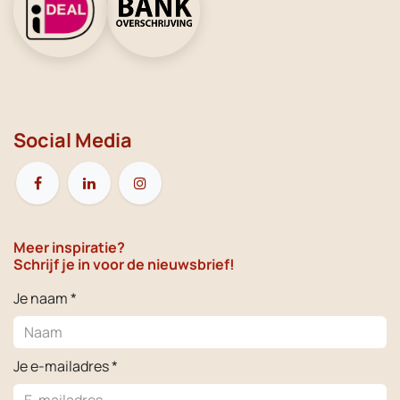
Social Media
Meer inspiratie?
Schrijf je in voor de nieuwsbrief!
Je naam *
Je e-mailadres *