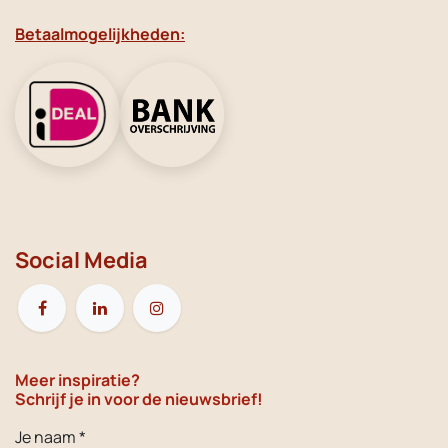
Betaalmogelijkheden:
Social Media
Meer inspiratie?
Schrijf je in voor de nieuwsbrief!
Je naam *