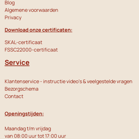
Blog
Algemene voorwaarden
Privacy
Download onze certificaten:
SKAL-certificaat
FSSC22000-certificaat
Service
Klantenservice - instructie video's & veelgestelde vragen
Bezorgschema
Contact
Openingstijden:
Maandag t/m vrijdag
van 08:00 uur tot 17:00 uur