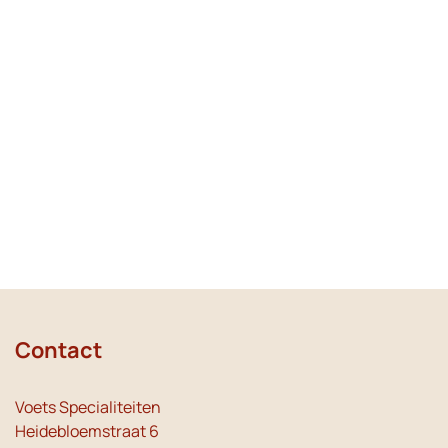
Contact
Voets Specialiteiten
Heidebloemstraat 6