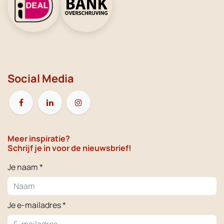
Social Media
Meer inspiratie?
Schrijf je in voor de nieuwsbrief!
Je naam *
Je e-mailadres *