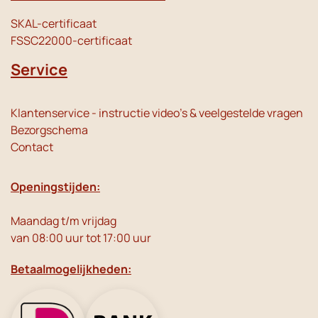
SKAL-certificaat
FSSC22000-certificaat
Service
Klantenservice - instructie video's & veelgestelde vragen
Bezorgschema
Contact
Openingstijden:
Maandag t/m vrijdag
van 08:00 uur tot 17:00 uur
Betaalmogelijkheden: