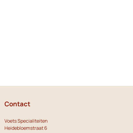
Contact
Voets Specialiteiten
Heidebloemstraat 6