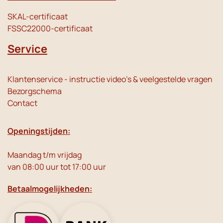
SKAL-certificaat
FSSC22000-certificaat
Service
Klantenservice - instructie video's & veelgestelde vragen
Bezorgschema
Contact
Openingstijden:
Maandag t/m vrijdag
van 08:00 uur tot 17:00 uur
Betaalmogelijkheden: