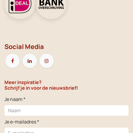
Social Media
Meer inspiratie?
Schrijf je in voor de nieuwsbrief!
Je naam *
Je e-mailadres *