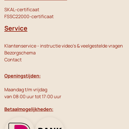
SKAL-certificaat
FSSC22000-certificaat
Service
Klantenservice - instructie video's & veelgestelde vragen
Bezorgschema
Contact
Openingstijden:
Maandag t/m vrijdag
van 08:00 uur tot 17:00 uur
Betaalmogelijkheden: