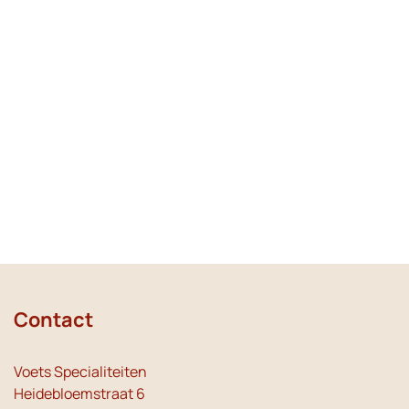
Contact
Voets Specialiteiten
Heidebloemstraat 6