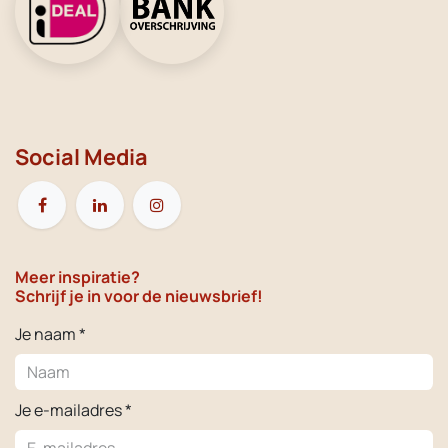
Social Media
Meer inspiratie?
Schrijf je in voor de nieuwsbrief!
Je naam *
Je e-mailadres *