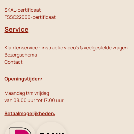
SKAL-certificaat
FSSC22000-certificaat
Service
Klantenservice - instructie video's & veelgestelde vragen
Bezorgschema
Contact
Openingstijden:
Maandag t/m vrijdag
van 08:00 uur tot 17:00 uur
Betaalmogelijkheden: