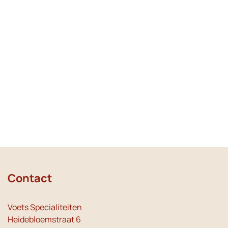
Contact
Voets Specialiteiten
Heidebloemstraat 6