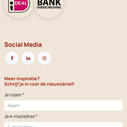
Social Media
Meer inspiratie?
Schrijf je in voor de nieuwsbrief!
Je naam *
Je e-mailadres *