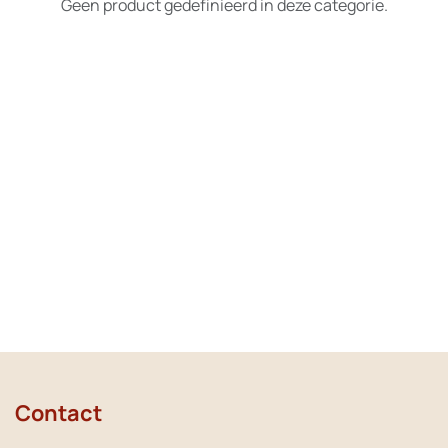
Geen product gedefinieerd in deze categorie.
Contact