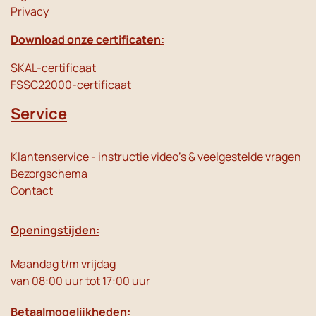
Privacy
Download onze certificaten:
SKAL-certificaat
FSSC22000-certificaat
Service
Klantenservice - instructie video's & veelgestelde vragen
Bezorgschema
Contact
Openingstijden:
Maandag t/m vrijdag
van 08:00 uur tot 17:00 uur
Betaalmogelijkheden: