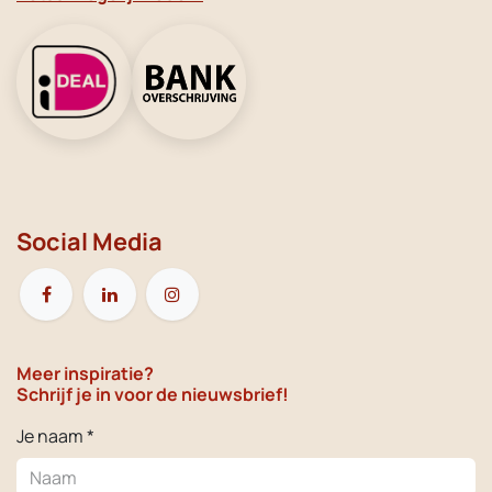
Social Media
Meer inspiratie?
Schrijf je in voor de nieuwsbrief!
Je naam *