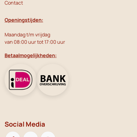
Contact
Openingstijden:
Maandag t/m vrijdag
van 08:00 uur tot 17:00 uur
Betaalmogelijkheden:
Social Media