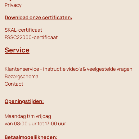
Privacy
Download onze certificaten:
SKAL-certificaat
FSSC22000-certificaat
Service
Klantenservice - instructie video's & veelgestelde vragen
Bezorgschema
Contact
Openingstijden:
Maandag t/m vrijdag
van 08:00 uur tot 17:00 uur
Betaalmogelijkheden: