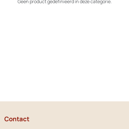
Geen product gedefinieerd in deze categorie.
Contact