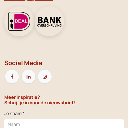
Social Media
Meer inspiratie?
Schrijf je in voor de nieuwsbrief!
Je naam *