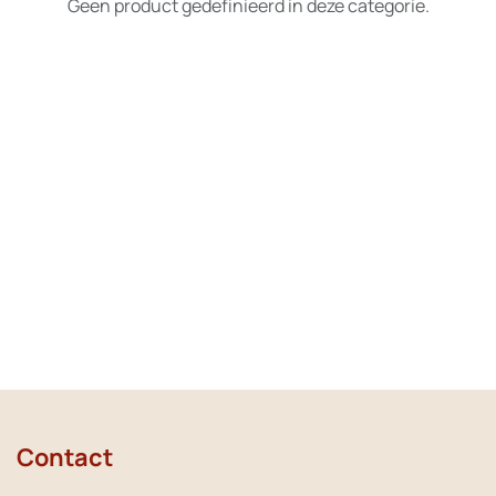
Geen product gedefinieerd in deze categorie.
Contact