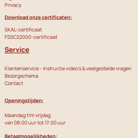
Privacy
Download onze certificaten:
SKAL-certificaat
FSSC22000-certificaat
Service
Klantenservice - instructie video's & veelgestelde vragen
Bezorgschema
Contact
Openingstijden:
Maandag t/m vrijdag
van 08:00 uur tot 17:00 uur
Betaalmogelijkheden: