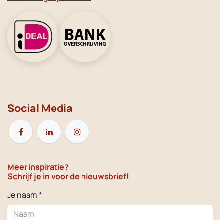
Social Media
Meer inspiratie?
Schrijf je in voor de nieuwsbrief!
Je naam *