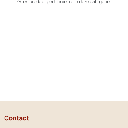
Geen product gedefinieerd in deze categorie.
Contact