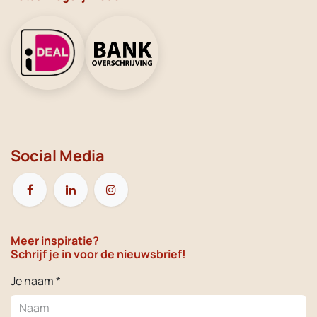
Social Media
Meer inspiratie?
Schrijf je in voor de nieuwsbrief!
Je naam *