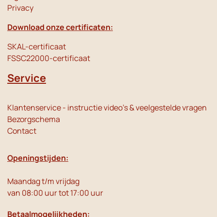
Privacy
Download onze certificaten:
SKAL-certificaat
FSSC22000-certificaat
Service
Klantenservice - instructie video's & veelgestelde vragen
Bezorgschema
Contact
Openingstijden:
Maandag t/m vrijdag
van 08:00 uur tot 17:00 uur
Betaalmogelijkheden: