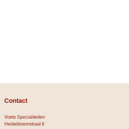
Contact
Voets Specialiteiten
Heidebloemstraat 6