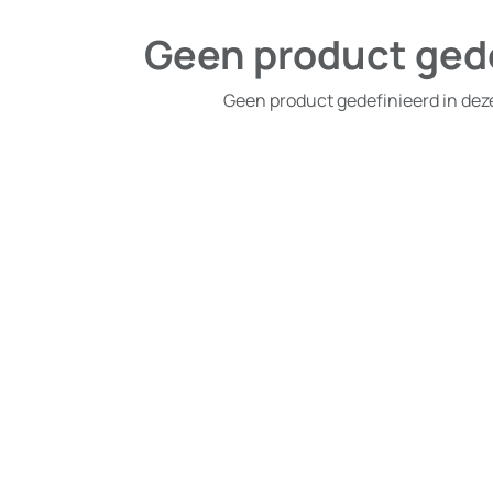
Geen product ged
Geen product gedefinieerd in dez