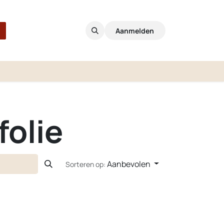
Aanmelden
folie
Aanbevolen
Sorteren op: