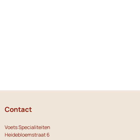
Contact
Voets Specialiteiten
Heidebloemstraat 6