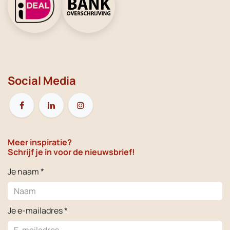
Social Media
Meer inspiratie?
Schrijf je in voor de nieuwsbrief!
Je naam *
Je e-mailadres *