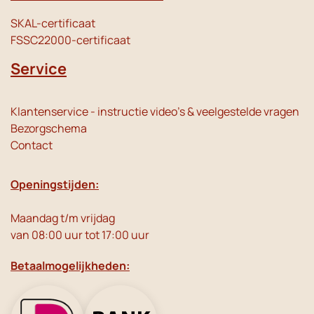
SKAL-certificaat
FSSC22000-certificaat
Service
Klantenservice - instructie video's & veelgestelde vragen
Bezorgschema
Contact
Openingstijden:
Maandag t/m vrijdag
van 08:00 uur tot 17:00 uur
Betaalmogelijkheden: