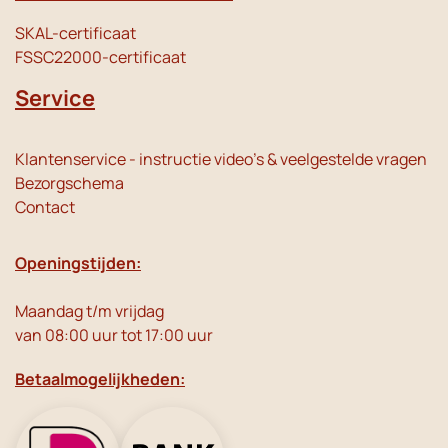
SKAL-certificaat
FSSC22000-certificaat
Service
Klantenservice - instructie video's & veelgestelde vragen
Bezorgschema
Contact
Openingstijden:
Maandag t/m vrijdag
van 08:00 uur tot 17:00 uur
Betaalmogelijkheden: