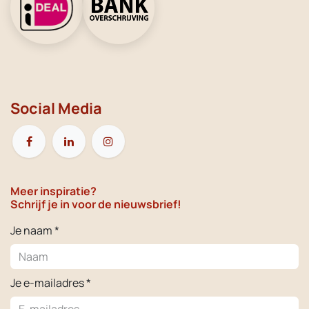
Social Media
Meer inspiratie?
Schrijf je in voor de nieuwsbrief!
Je naam *
Je e-mailadres *