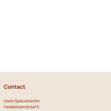
Contact
Voets Specialiteiten
Heidebloemstraat 6