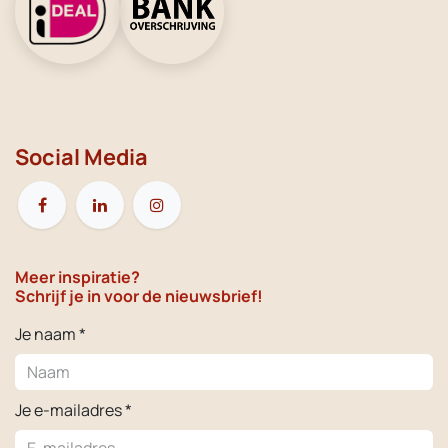
Social Media
Meer inspiratie?
Schrijf je in voor de nieuwsbrief!
Je naam *
Je e-mailadres *