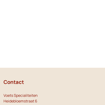
Contact
Voets Specialiteiten
Heidebloemstraat 6