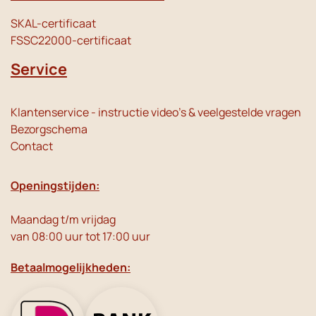
SKAL-certificaat
FSSC22000-certificaat
Service
Klantenservice - instructie video's & veelgestelde vragen
Bezorgschema
Contact
Openingstijden:
Maandag t/m vrijdag
van 08:00 uur tot 17:00 uur
Betaalmogelijkheden: