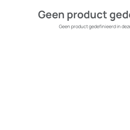
Geen product ged
Geen product gedefinieerd in dez