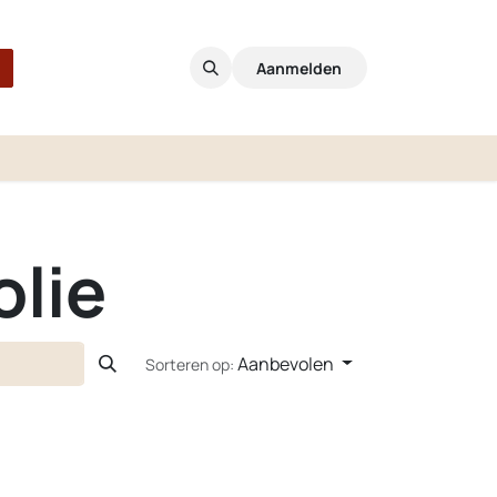
Aanmelden
olie
Aanbevolen
Sorteren op: