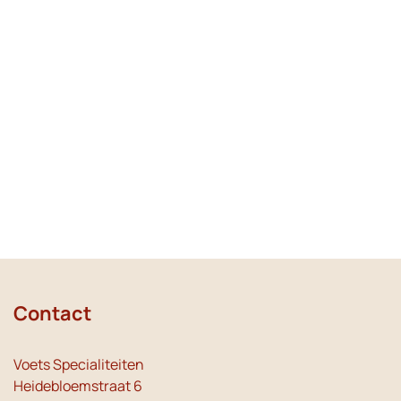
Contact
Voets Specialiteiten
Heidebloemstraat 6