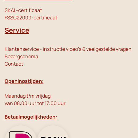
SKAL-certificaat
FSSC22000-certificaat
Service
Klantenservice - instructie video's & veelgestelde vragen
Bezorgschema
Contact
Openingstijden:
Maandag t/m vrijdag
van 08:00 uur tot 17:00 uur
Betaalmogelijkheden: