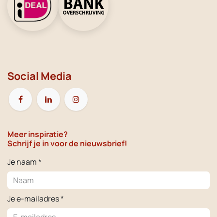
Social Media
Meer inspiratie?
Schrijf je in voor de nieuwsbrief!
Je naam *
Je e-mailadres *