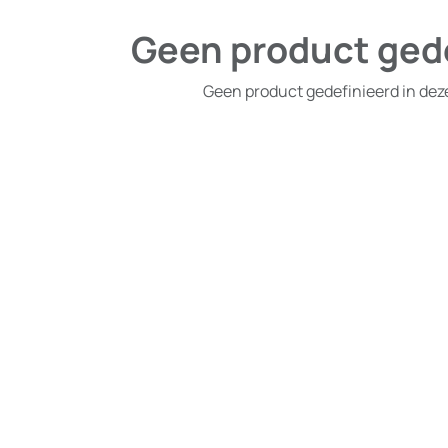
Geen product ged
Geen product gedefinieerd in dez