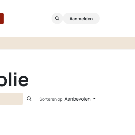
Aanmelden
olie
Aanbevolen
Sorteren op: