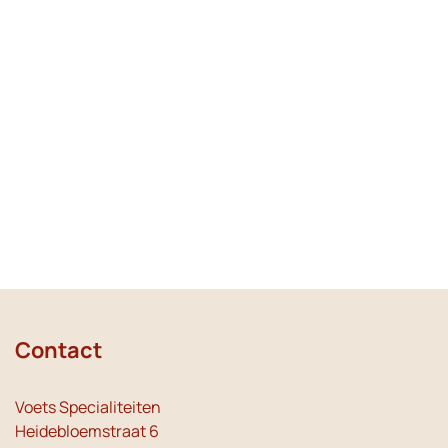
Contact
Voets Specialiteiten
Heidebloemstraat 6