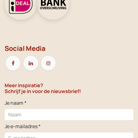
Social Media
Meer inspiratie?
Schrijf je in voor de nieuwsbrief!
Je naam *
Je e-mailadres *