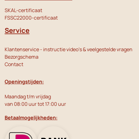
SKAL-certificaat
FSSC22000-certificaat
Service
Klantenservice - instructie video's & veelgestelde vragen
Bezorgschema
Contact
Openingstijden:
Maandag t/m vrijdag
van 08:00 uur tot 17:00 uur
Betaalmogelijkheden: