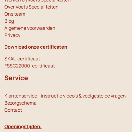
Over Voets Specialiteiten
Ons team
Blog
Algemene voorwaarden
Privacy
Download onze certificaten:
SKAL-certificaat
FSSC22000-certificaat
Service
Klantenservice - instructie video's & veelgestelde vragen
Bezorgschema
Contact
Openingstijden: