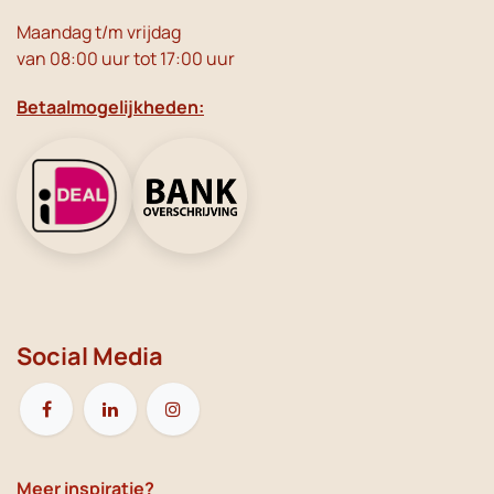
Maandag t/m vrijdag
van 08:00 uur tot 17:00 uur
Betaalmogelijkheden:
Social Media
Meer inspiratie?