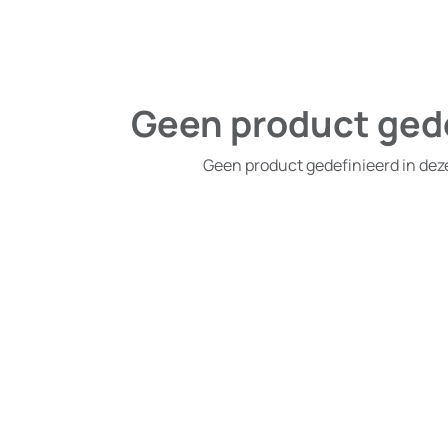
Geen product ged
Geen product gedefinieerd in dez