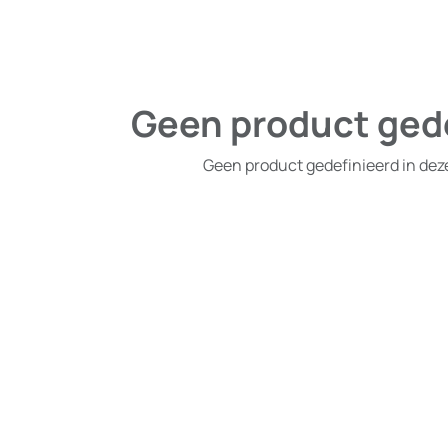
Geen product ged
Geen product gedefinieerd in dez