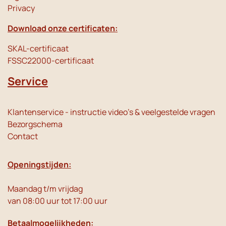
Privacy
Download onze certificaten:
SKAL-certificaat
FSSC22000-certificaat
Service
Klantenservice - instructie video's & veelgestelde vragen
Bezorgschema
Contact
Openingstijden:
Maandag t/m vrijdag
van 08:00 uur tot 17:00 uur
Betaalmogelijkheden: