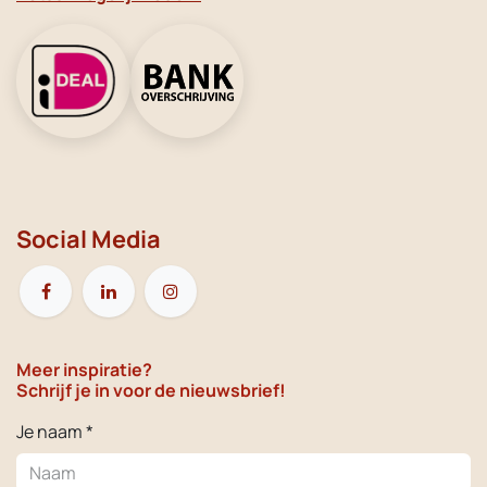
Social Media
Meer inspiratie?
Schrijf je in voor de nieuwsbrief!
Je naam *