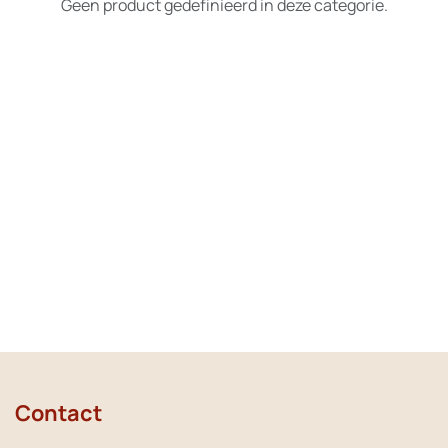
Geen product gedefinieerd in deze categorie.
Contact