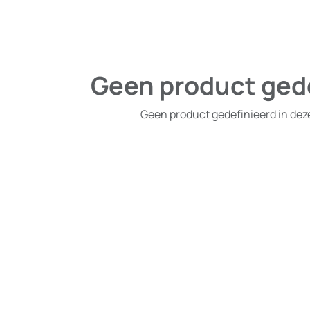
Geen product ged
Geen product gedefinieerd in dez